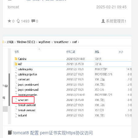
tomcat
2025-02-21 09:45
0
1493
0
系统管理员1
tomcat8 配置 pem证书实现https协议访问