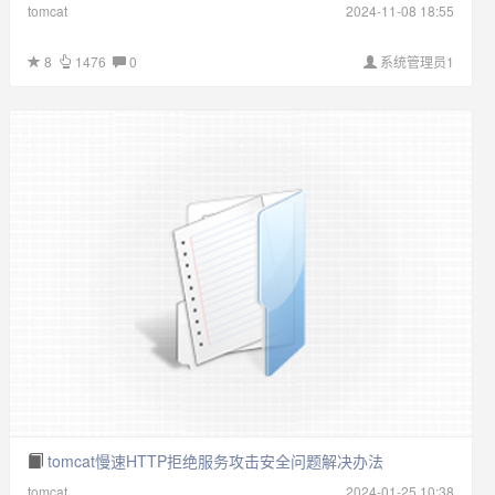
tomcat
2024-11-08 18:55
8
1476
0
系统管理员1
tomcat慢速HTTP拒绝服务攻击安全问题解决办法
tomcat
2024-01-25 10:38