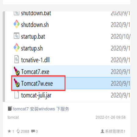
tomcat7 安装windows 下服务
tomcat
2022-01-26 09:58
1
2088
0
系统管理员1