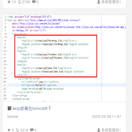
10
2706
0
系统管理员1
wcp部署在tomcat8下
tomcat
2022-03-28 11:47
2
3319
0
系统管理员1