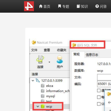
首页
专题
知识
问答