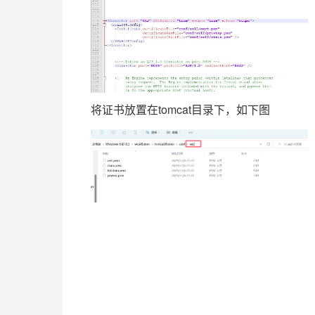
将证书放置在tomcat目录下，如下图