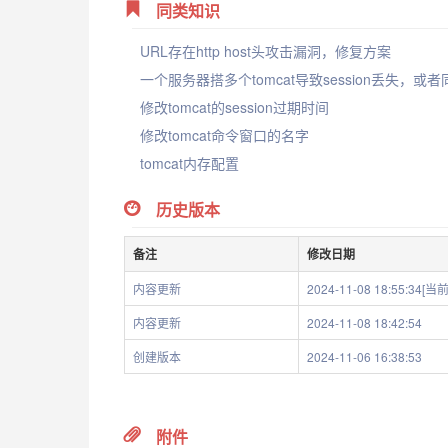
同类知识
URL存在http host头攻击漏洞，修复方案
修改tomcat的session过期时间
修改tomcat命令窗口的名字
tomcat内存配置
历史版本
备注
修改日期
内容更新
2024-11-08 18:55:34[
内容更新
2024-11-08 18:42:54
创建版本
2024-11-06 16:38:53
附件