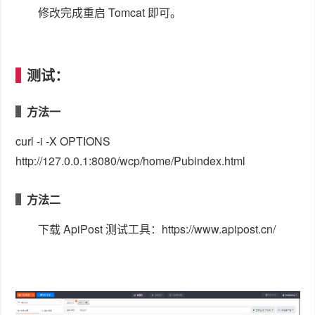
修改完成重启 Tomcat 即可。
测试：
方法一
curl -i -X OPTIONS
http://127.0.0.1:8080/wcp/home/Pubindex.html
方法二
下载 ApiPost 测试工具：https://www.apipost.cn/