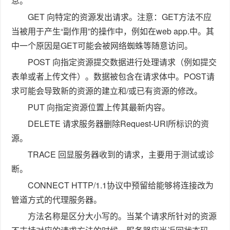
息。
GET 向特定的资源发出请求。注意：GET方法不应
当被用于产生“副作用”的操作中，例如在web app.中。其
中一个原因是GET可能会被网络蜘蛛等随意访问。
POST 向指定资源提交数据进行处理请求（例如提交
表单或者上传文件）。数据被包含在请求体中。POST请
求可能会导致新的资源的建立和/或已有资源的修改。
PUT 向指定资源位置上传其最新内容。
DELETE 请求服务器删除Request-URI所标识的资
源。
TRACE 回显服务器收到的请求，主要用于测试或诊
断。
CONNECT HTTP/1.1协议中预留给能够将连接改为
管道方式的代理服务器。
方法名称是区分大小写的。当某个请求所针对的资源