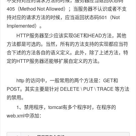
不支持对应的请求方法的时候，服务器应当返回状态码
405（Method Not Allowed）；当服务器不认识或者不支
持对应的请求方法的时候，应当返回状态码501（Not
Implemented）。
HTTP服务器至少应该实现GET和HEAD方法，其他
方法都是可选的。当然，所有的方法支持的实现都应当符
合下述的方法各自的语义定义。此外，除了上述方法，特
定的HTTP服务器还能够扩展自定义的方法。
http 的访问中，一般常用的两个方法是：GET和
POST。其实主要是针对 DELETE \ PUT \ TRACE 等方法
的禁用。
1、禁用程序，tomcat有多个程序时，在程序的
web.xml中添加：