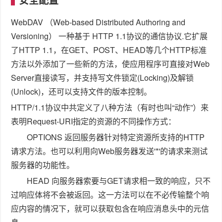
WebDAV （Web-based Distributed Authoring and
Versioning） 一种基于 HTTP 1.1协议的通信协议.它扩展
了HTTP 1.1，在GET、POST、HEAD等几个HTTP标准
方法以外添加了一些新的方法，使应用程序可直接对Web
Server直接读写，并支持写文件锁定(Locking)及解锁
(Unlock)，还可以支持文件的版本控制。
HTTP/1.1协议中共定义了八种方法（有时也叫“动作”）来
表明Request-URI指定的资源的不同操作方式：
OPTIONS 返回服务器针对特定资源所支持的HTTP
请求方法。也可以利用向Web服务器发送'*'的请求来测试
服务器的功能性。
HEAD 向服务器索要与GET请求相一致的响应，只不
过响应体将不会被返回。这一方法可以在不必传输整个响
应内容的情况下，就可以获取包含在响应消息头中的元信