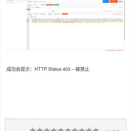
成功会提示：
HTTP Status 403 – 被禁止