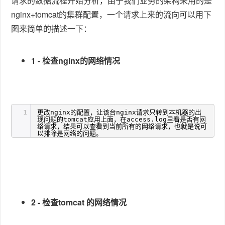
请求的数据流程开始分析，由于我们业务的架构采用的是
nginx+tomcat的集群配置，一个请求上来的流向可以用下
图来简单的描述一下：
1 - 检查nginx的网络情况
1
更改nginx的配置，让该台nginx请求只转到本机器的出
现问题的tomcat应用上面，在access.log里看是否有网
络请求，结果可以查看到当前所有的网络请求，也就是说可
以排除是网络的问题。
2 - 检查tomcat 的网络情况