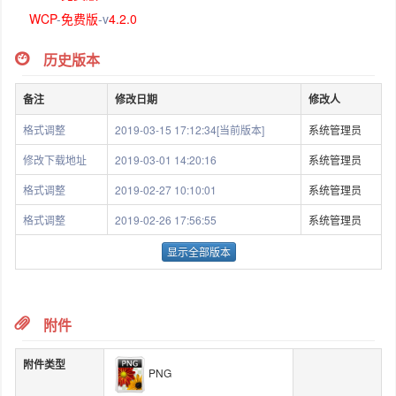
WCP
-
免费版
-v
4.2.0
历史版本
备注
修改日期
修改人
格式调整
2019-03-15 17:12:34[当前版本]
系统管理员
修改下载地址
2019-03-01 14:20:16
系统管理员
格式调整
2019-02-27 10:10:01
系统管理员
格式调整
2019-02-26 17:56:55
系统管理员
显示全部版本
附件
附件类型
PNG