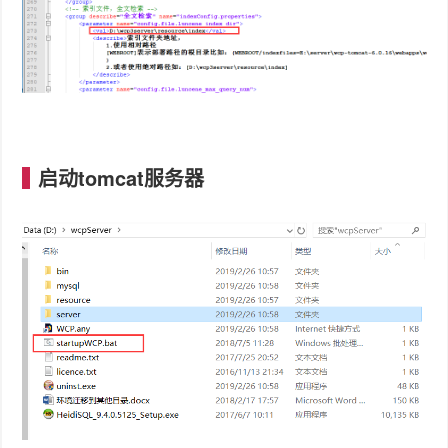
启动tomcat服务器