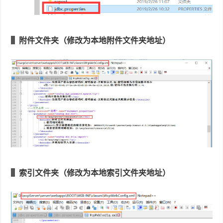
附件文件夹（修改为本地附件文件夹地址）
索引文件夹（修改为本地索引文件夹地址）