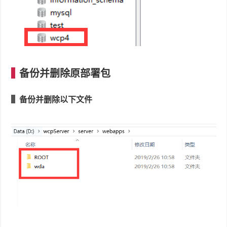
备份并删除原部署包
备份并删除以下文件