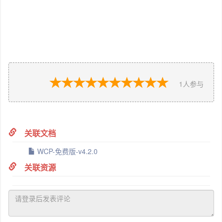
1
人参与
关联文档
WCP-免费版-v4.2.0
关联资源