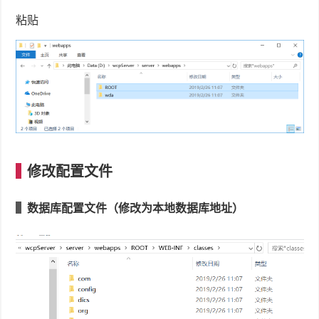
粘贴
修改配置文件
数据库配置文件（修改为本地数据库地址）