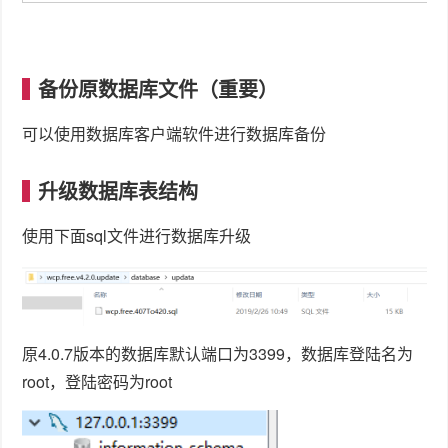
备份原数据库文件（重要）
可以使用数据库客户端软件进行数据库备份
升级数据库表结构
使用下面sql文件进行数据库升级
原4.0.7版本的数据库默认端口为3399，数据库登陆名为
root，登陆密码为root