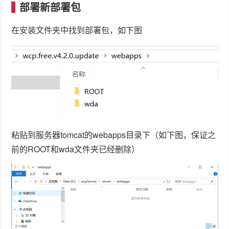
部署新部署包
在安装文件夹中找到部署包，如下图
粘贴到服务器tomcat的webapps目录下（如下图，保证之
前的ROOT和wda文件夹已经删除）