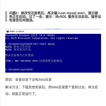
问题2：修改完注册表后，再次输入net mysql start，提示服
务正在启动。过了一会，提示：MySQL 服务无法启动。服务没
有报告任何错误。
原因：安装目录下没有data目录
解决方法：下载其他安装包，把data目录整个复制过去，再次启
动，就能正常运行了。